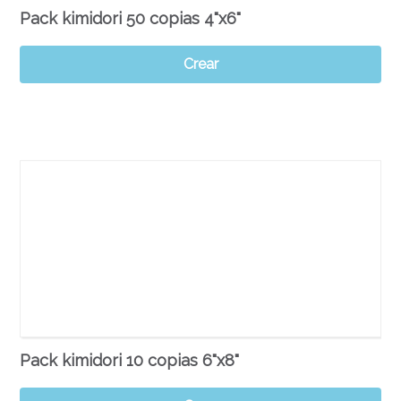
Pack kimidori 50 copias 4"x6"
Crear
Pack kimidori 10 copias 6"x8"