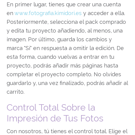
En primer lugar, tienes que crear una cuenta
en
www.fotografia.kimidori.es
y acceder a ella.
Posteriormente, selecciona el pack comprado
y edita tu proyecto añadiendo, al menos, una
imagen. Por último, guarda los cambios y
marca "Sí" en respuesta a omitir la edición. De
esta forma, cuando vuelvas a entrar en tu
proyecto, podrás añadir más páginas hasta
completar el proyecto completo. No olvides
guardarlo y, una vez finalizado, podrás añadir al
carrito.
Control Total Sobre la
Impresión de Tus Fotos
Con nosotros, tú tienes el control total. Elige el