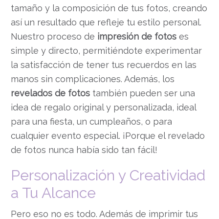
tamaño y la composición de tus fotos, creando
así un resultado que refleje tu estilo personal.
Nuestro proceso de
impresión de fotos
es
simple y directo, permitiéndote experimentar
la satisfacción de tener tus recuerdos en las
manos sin complicaciones. Además, los
revelados de fotos
también pueden ser una
idea de regalo original y personalizada, ideal
para una fiesta, un cumpleaños, o para
cualquier evento especial. ¡Porque el revelado
de fotos nunca había sido tan fácil!
Personalización y Creatividad
a Tu Alcance
Pero eso no es todo. Además de imprimir tus