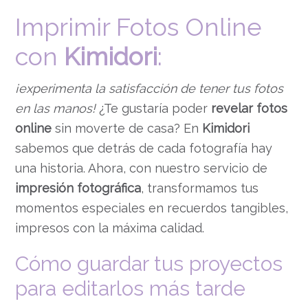
Imprimir Fotos Online
con
Kimidori
:
¡experimenta la satisfacción de tener tus fotos
en las manos!
¿Te gustaría poder
revelar fotos
online
sin moverte de casa? En
Kimidori
sabemos que detrás de cada fotografía hay
una historia. Ahora, con nuestro servicio de
impresión fotográfica
, transformamos tus
momentos especiales en recuerdos tangibles,
impresos con la máxima calidad.
Cómo guardar tus proyectos
para editarlos más tarde