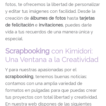
fotos, te ofrecemos la libertad de personalizar
y editar tus imágenes con facilidad. Desde la
creación de
álbumes de fotos
hasta
tarjetas
de felicitación
e
invitaciones
, puedes darle
vida a tus recuerdos de una manera única y
especial.
Scrapbooking
con Kimidori:
Una Ventana a la Creatividad
Y para nuestras apasionadas por el
scrapbooking
, tenemos buenas noticias:
contamos con una amplia variedad de
formatos en pulgadas para que puedas crear
tus proyectos con total libertad y creatividad.
En nuestra web dispones de las siguientes