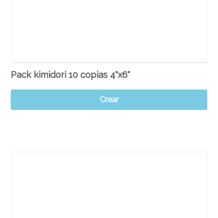
Pack kimidori 10 copias 4"x6"
Crear